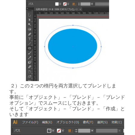
２）この２つの楕円を両方選択してブレンドしま
す。
事前に「オブジェクト」－「ブレンド」－「ブレンド
オプション」でスムースにしておきます。
そして「オブジェクト」－「ブレンド」－「作成」と
いきます