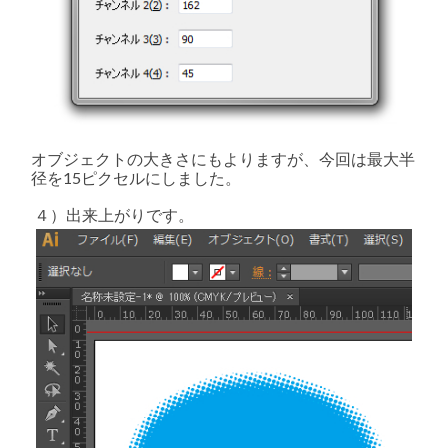
オブジェクトの大きさにもよりますが、今回は最大半
径を15ピクセルにしました。
４）出来上がりです。