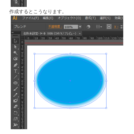
作成するとこうなります。