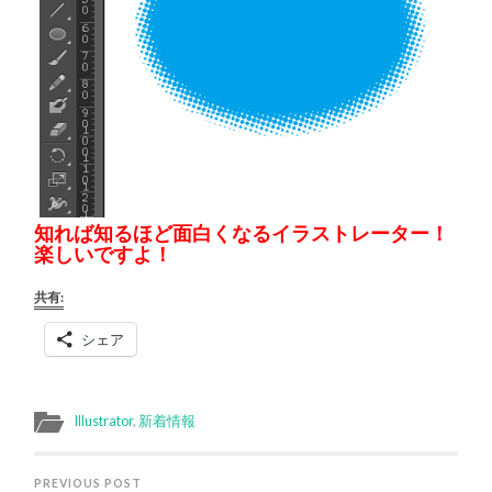
知れば知るほど面白くなるイラストレーター！
楽しいですよ！
共有:
シェア
Illustrator
,
新着情報
PREVIOUS POST