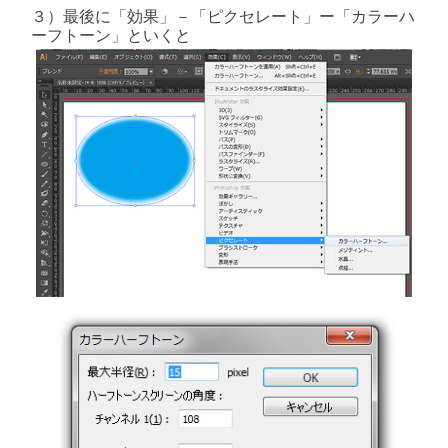
３）最後に「効果」－「ピクセレート」ー「カラーハ
ーフトーン」といくと