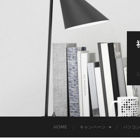
HOME
キャンペーン
パソコ