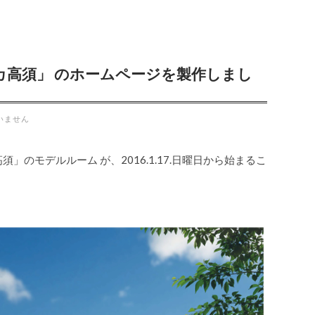
カ高須」 のホームページを製作しまし
いません
のモデルルーム が、2016.1.17.日曜日から始まるこ