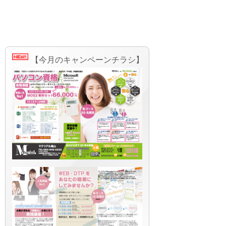
【今月のキャンペーンチラシ】