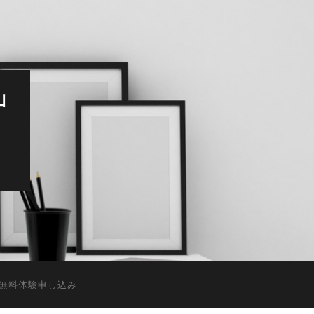
山
無料体験申し込み