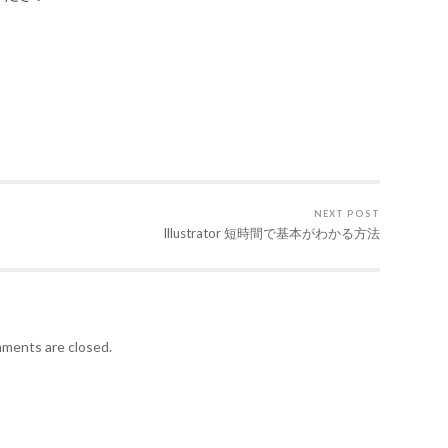
NEXT POST
Illustrator 短時間で基本がわかる方法
求人情報を掲載していま
ments are closed.