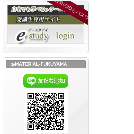
@MATERIAL-FUKUYAMA