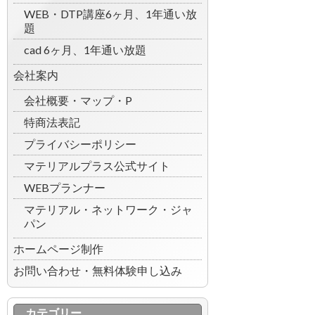
WEB・DTP講座6ヶ月、1年通い放
題
cad 6ヶ月、1年通い放題
会社案内
会社概要・マップ・P
特商法表記
プライバシーポリシー
マテリアルプラス公式サイト
WEBプランナー
マテリアル・ネットワーク・ジャ
パン
ホームページ制作
お問い合わせ・無料体験申し込み
カテゴリー